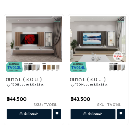
ขนาด L ( 3.0 ม. )
ขนาด L ( 3.0 ม. )
ชุดทีวี 013L ขนาด 3.0 x 2.6 ม.
ชุดทีวี 014L ขนาด 3.0 x 2.6 ม.
฿44,500
฿43,500
SKU : TV013L
SKU : TV014L
พรีออเดอร์
พรีออเดอร์
สั่งซื้อสินค้า
สั่งซื้อสินค้า