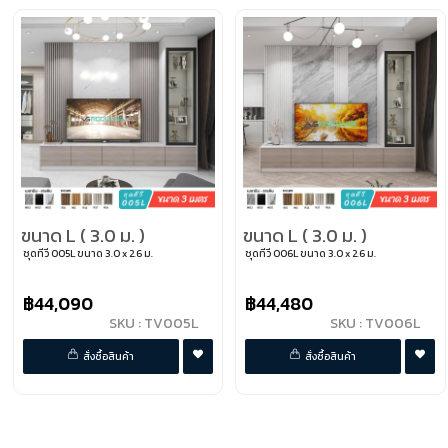
ขนาด L ( 3.0 ม. )
ขนาด L ( 3.0 ม. )
ชุดทีวี 005L ขนาด 3.0 x 2.6 ม.
ชุดทีวี 006L ขนาด 3.0 x 2.6 ม.
฿44,090
฿44,480
SKU : TV005L
SKU : TV006L
พรีออเดอร์
พรีออเดอร์
สั่งซื้อสินค้า
สั่งซื้อสินค้า