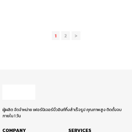
1
2
>
ผู้ผลิต จัดจำหน่าย เฟอร์นิเจอร์บิ้วอินท์กึ่งสำเร็จรูป คุณภาพสูง ติดตั้งจบ
ภายใน 1 วัน
COMPANY
SERVICES