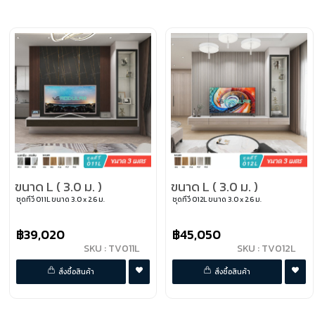
ขนาด L ( 3.0 ม. )
ขนาด L ( 3.0 ม. )
ชุดทีวี 011L ขนาด 3.0 x 2.6 ม.
ชุดทีวี 012L ขนาด 3.0 x 2.6 ม.
฿39,020
฿45,050
SKU : TV011L
SKU : TV012L
พรีออเดอร์
พรีออเดอร์
สั่งซื้อสินค้า
สั่งซื้อสินค้า