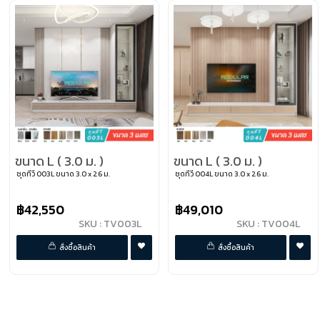
ขนาด L ( 3.0 ม. )
ขนาด L ( 3.0 ม. )
ชุดทีวี 003L ขนาด 3.0 x 2.6 ม.
ชุดทีวี 004L ขนาด 3.0 x 2.6 ม.
฿42,550
฿49,010
SKU : TV003L
SKU : TV004L
พรีออเดอร์
พรีออเดอร์
สั่งซื้อสินค้า
สั่งซื้อสินค้า