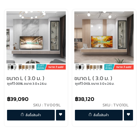
ขนาด L ( 3.0 ม. )
ขนาด L ( 3.0 ม. )
ชุดทีวี 009L ขนาด 3.0 x 2.6 ม.
ชุดทีวี 010L ขนาด 3.0 x 2.6 ม.
฿39,090
฿38,120
SKU : TV009L
SKU : TV010L
พรีออเดอร์
พรีออเดอร์
สั่งซื้อสินค้า
สั่งซื้อสินค้า