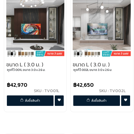
ขนาด L ( 3.0 ม. )
ขนาด L ( 3.0 ม. )
ชุดทีวี 001L ขนาด 3.0 x 2.6 ม.
ชุดทีวี 002L ขนาด 3.0 x 2.6 ม.
฿42,970
฿42,650
SKU : TV001L
SKU : TV002L
พรีออเดอร์
พรีออเดอร์
สั่งซื้อสินค้า
สั่งซื้อสินค้า