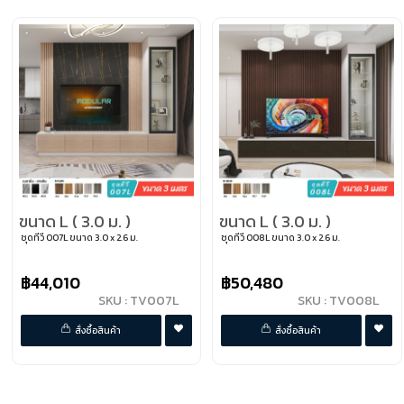
ขนาด L ( 3.0 ม. )
ขนาด L ( 3.0 ม. )
ชุดทีวี 007L ขนาด 3.0 x 2.6 ม.
ชุดทีวี 008L ขนาด 3.0 x 2.6 ม.
฿44,010
฿50,480
SKU : TV007L
SKU : TV008L
พรีออเดอร์
พรีออเดอร์
สั่งซื้อสินค้า
สั่งซื้อสินค้า